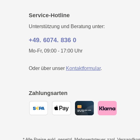
Service-Hotline
Unterstützung und Beratung unter:
+49. 6074. 836 0
Mo-Fr, 09:00 - 17:00 Uhr
Oder über unser
Kontaktformular
.
Zahlungsarten
* Alle Preise exkl. gesetzl. Mehrwertsteuer zzgl.
Versandkos