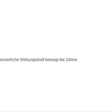
ntinuierliche Wirkungskraft bewegt die Zähne