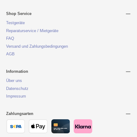
Shop Service
Testgeräte
Reparaturservice / Mietgeräte
FAQ
Versand und Zahlungsbedingungen
AGB
Information
Über uns
Datenschutz
Impressum
Zahlungsarten