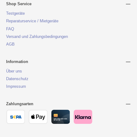
Shop Service
Testgeräte
Reparaturservice / Mietgeräte
FAQ
Versand und Zahlungsbedingungen
AGB
Information
Über uns
Datenschutz
Impressum
Zahlungsarten