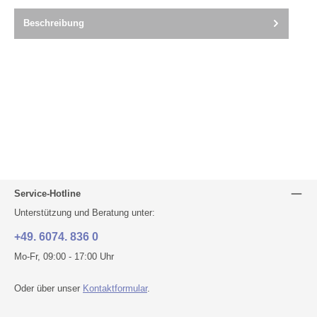
Beschreibung
Service-Hotline
Unterstützung und Beratung unter:
+49. 6074. 836 0
Mo-Fr, 09:00 - 17:00 Uhr
Oder über unser
Kontaktformular
.