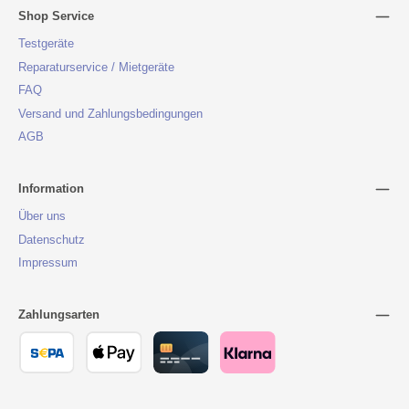
Shop Service
Testgeräte
Reparaturservice / Mietgeräte
FAQ
Versand und Zahlungsbedingungen
AGB
Information
Über uns
Datenschutz
Impressum
Zahlungsarten