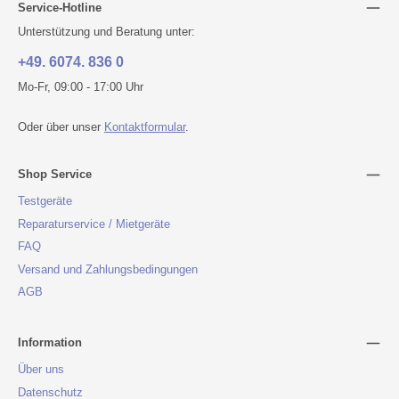
Service-Hotline
Unterstützung und Beratung unter:
+49. 6074. 836 0
Mo-Fr, 09:00 - 17:00 Uhr
Oder über unser
Kontaktformular
.
Shop Service
Testgeräte
Reparaturservice / Mietgeräte
FAQ
Versand und Zahlungsbedingungen
AGB
Information
Über uns
Datenschutz