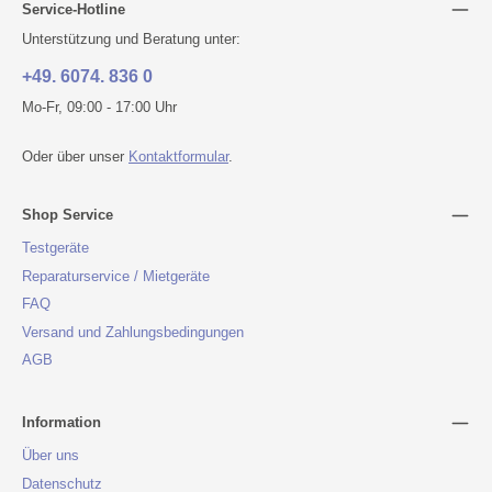
Service-Hotline
Unterstützung und Beratung unter:
+49. 6074. 836 0
Mo-Fr, 09:00 - 17:00 Uhr
Oder über unser
Kontaktformular
.
Shop Service
Testgeräte
Reparaturservice / Mietgeräte
FAQ
Versand und Zahlungsbedingungen
AGB
Information
Über uns
Datenschutz